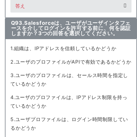
答え
Q93.Salesforceは、ユーザがユーザインタフェ
ースを介してログインを許可する前に、何を認証
しますか？3つの回答を選択してください。
1.組織は、IPアドレスを信頼しているかどうか
2.ユーザのプロファイルがAPIで有効であるかどうか
3.ユーザのプロファイルは、セールス時間を指定し
ているかどうか
4.ユーザのプロファイルは、IPアドレス制限を持っ
ているかどうか
5.ユーザプロファイルは、ログイン時間制限してい
るかどうか