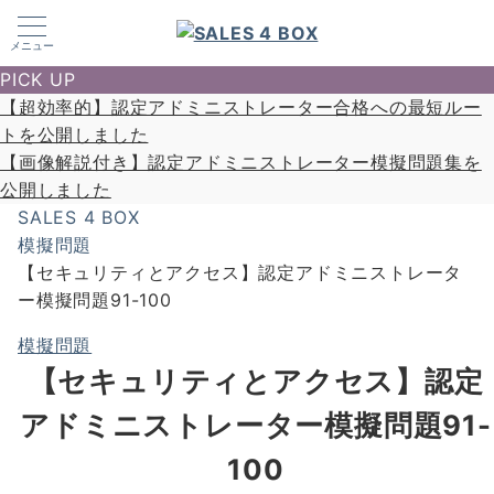
メニュー
PICK UP
【超効率的】認定アドミニストレーター合格への最短ルー
トを公開しました
【画像解説付き】認定アドミニストレーター模擬問題集を
公開しました
SALES 4 BOX
模擬問題
【セキュリティとアクセス】認定アドミニストレータ
ー模擬問題91-100
模擬問題
【セキュリティとアクセス】認定
アドミニストレーター模擬問題91-
100