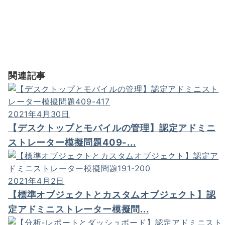
関連記事
2021年4月30日
【デスクトップとモバイルの管理】認定アドミニ
ストレーター模擬問題409-...
2021年4月2日
【標準オブジェクトとカスタムオブジェクト】認
定アドミニストレーター模擬問...