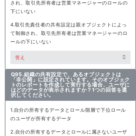
され、取引先所有者は営業マネージャーのロールの
下にいない
4.取引先責任者の共有設定は親オブジェクトによっ
て制御され、取引先所有者は営業マネージャーのロ
ールの下にいない
答え
Q95.組織の共有設定で、あるオブジェクトは
「非公開」に設定されています。そのオブジェク
トのレポートを作成して実行する場合、ユーザに
はどのデータが表示されますか？1つの回答を選
択してください。
1.自分の所有するデータとロール階層で下位ロール
のユーザが所有するデータ
2.自分の所有するデータとロールに属さないユーザ