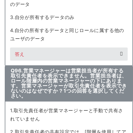
のデータ
3.自分が所有するデータのみ
4.自分の所有するデータと同じロールに属する他の
ユーザのデータ
答え
Q96.営業マネージャーは営業担当者が所有する
取引先責任者を表示できません。営業担当者は、
ロール階層内の営業マネージャーの下にありま
す。営業マネージャーが取引先責任者を表示でき
ないのはなぜですか？1つの回答を選択してくだ
さい。
1.取引先責任者が営業マネージャーと手動で共有さ
れていません
2.取引先責任者の共有設定では、[階層を使用してア