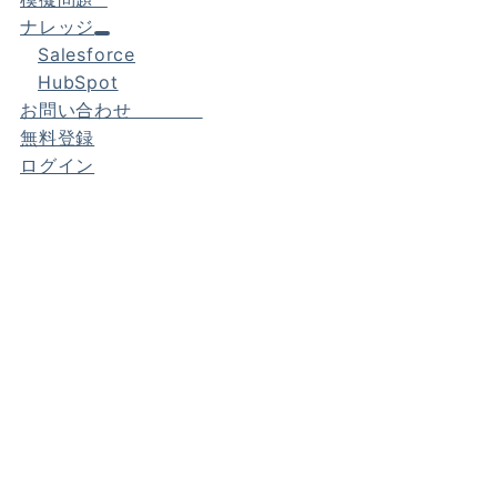
ナレッジ
Salesforce
HubSpot
お問い合わせ
無料登録
ログイン