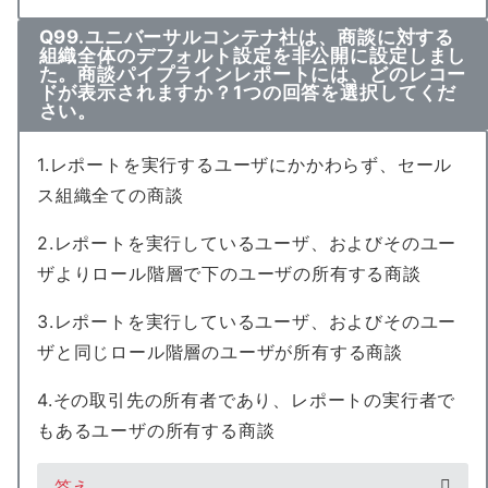
Q99.ユニバーサルコンテナ社は、商談に対する
組織全体のデフォルト設定を非公開に設定しまし
た。商談パイプラインレポートには、どのレコー
ドが表示されますか？1つの回答を選択してくだ
さい。
1.レポートを実行するユーザにかかわらず、セール
ス組織全ての商談
2.レポートを実行しているユーザ、およびそのユー
ザよりロール階層で下のユーザの所有する商談
3.レポートを実行しているユーザ、およびそのユー
ザと同じロール階層のユーザが所有する商談
4.その取引先の所有者であり、レポートの実行者で
もあるユーザの所有する商談
答え