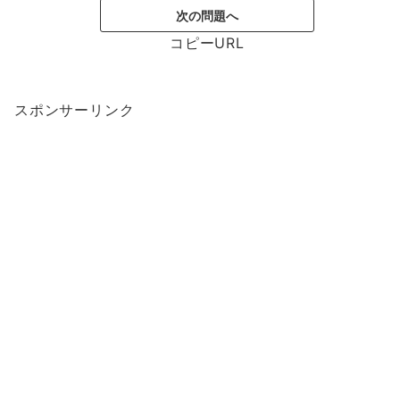
次の問題へ
コピーURL
スポンサーリンク