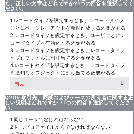
ち、正しい文章はどれですか?1つの回答を選択してく
ださい。
1.レコードタイプを設定するとき、レコードタイプ
ごとにページレイアウトを新規作成する必要がある
2.レコードタイプを設定するとき、ユーザごとにレ
コードタイプを有効化する必要がある
3.レコードタイプを設定するとき、レコードタイプ
をプロファイルに割り当てる必要がある
4.レコードタイプを設定するとき、レコードタイプ
を適切なオブジェクトに割り当てる必要がある
答え
Q209.取引先、商談およびケースの所有者に関する正
しい説明はどれですか？1つの回答を選択してくださ
い。
1.同じユーザでなければならない。
2.同じプロファイルからでなければならない。