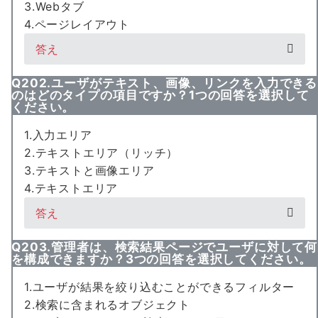
3.Webタブ
4.ページレイアウト
答え
Q202.ユーザがテキスト、画像、リンクを入力できる
のはどのタイプの項目ですか？1つの回答を選択して
ください。
1.入力エリア
2.テキストエリア（リッチ）
3.テキストと画像エリア
4.テキストエリア
答え
Q203.管理者は、検索結果ページでユーザに対して何
を構成できますか？3つの回答を選択してください。
1.ユーザが結果を絞り込むことができるフィルター
2.検索に含まれるオブジェクト