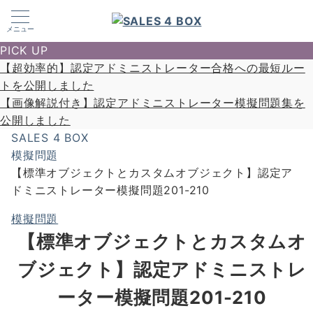
メニュー
PICK UP
【超効率的】認定アドミニストレーター合格への最短ルー
トを公開しました
【画像解説付き】認定アドミニストレーター模擬問題集を
公開しました
SALES 4 BOX
模擬問題
【標準オブジェクトとカスタムオブジェクト】認定ア
ドミニストレーター模擬問題201-210
模擬問題
【標準オブジェクトとカスタムオ
ブジェクト】認定アドミニストレ
ーター模擬問題201-210