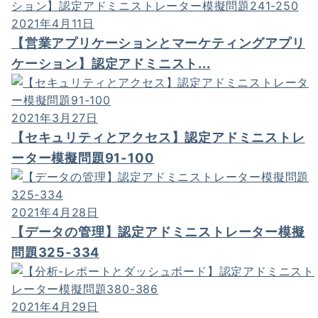
2021年4月11日
【営業アプリケーションとマーケティングアプリ
ケーション】認定アドミニスト...
2021年3月27日
【セキュリティとアクセス】認定アドミニストレ
ーター模擬問題91-100
2021年4月28日
【データの管理】認定アドミニストレーター模擬
問題325-334
2021年4月29日