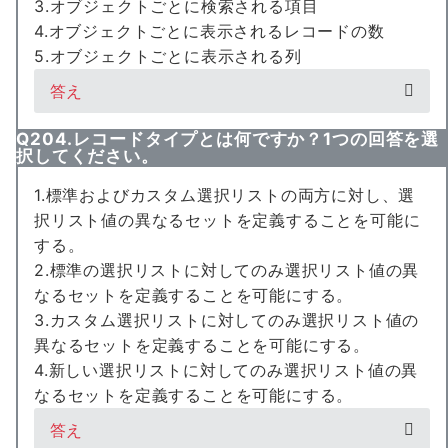
3.オブジェクトごとに検索される項目
4.オブジェクトごとに表示されるレコードの数
5.オブジェクトごとに表示される列
答え
Q204.レコードタイプとは何ですか？1つの回答を選
択してください。
1.標準およびカスタム選択リストの両方に対し、選
択リスト値の異なるセットを定義することを可能に
する。
2.標準の選択リストに対してのみ選択リスト値の異
なるセットを定義することを可能にする。
3.カスタム選択リストに対してのみ選択リスト値の
異なるセットを定義することを可能にする。
4.新しい選択リストに対してのみ選択リスト値の異
なるセットを定義することを可能にする。
答え