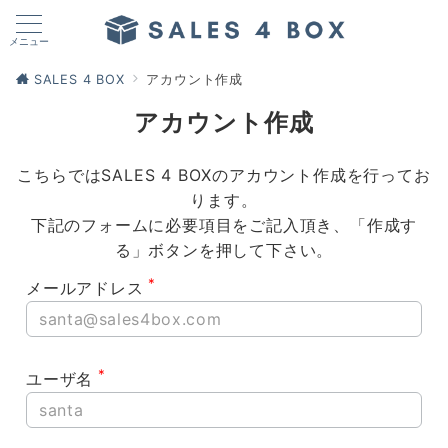
メニュー
SALES 4 BOX
アカウント作成
アカウント作成
こちらではSALES 4 BOXのアカウント作成を行ってお
ります。
下記のフォームに必要項目をご記入頂き、「作成す
る」ボタンを押して下さい。
*
メールアドレス
*
ユーザ名