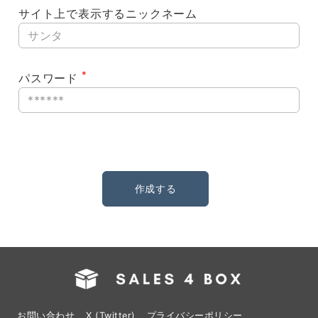
サイト上で表示するニックネーム
*
パスワード
お問い合わせ
X (Twitter)
プライバシーポリシー