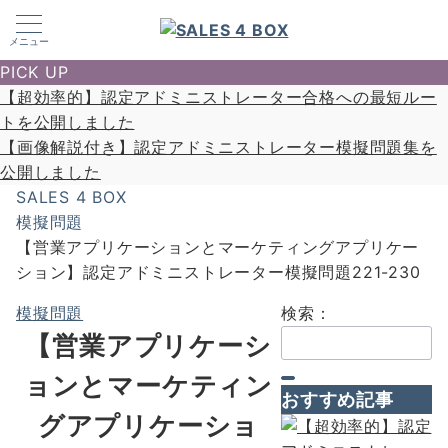
メニュー
PICK UP
【超効率的】認定アドミニストレーター合格への最短ルー
トを公開しました
【画像解説付き】認定アドミニストレーター模擬問題集を
公開しました
SALES 4 BOX
模擬問題
【営業アプリケーションとマーケティングアプリケー
ション】認定アドミニストレーター模擬問題221-230
模擬問題
検索：
【営業アプリケーシ
ョンとマーケティン
おすすめ記事
グアプリケーショ