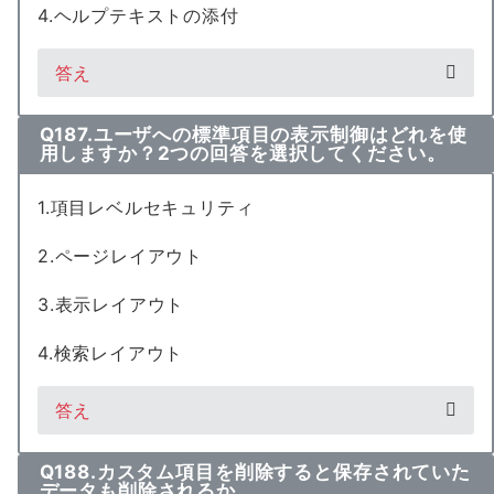
4.ヘルプテキストの添付
答え
Q187.ユーザへの標準項目の表示制御はどれを使
用しますか？2つの回答を選択してください。
1.項目レベルセキュリティ
2.ページレイアウト
3.表示レイアウト
4.検索レイアウト
答え
Q188.カスタム項目を削除すると保存されていた
データも削除されるか。