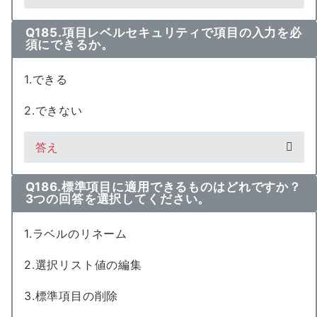
Q185.項目レベルセキュリティで項目の入力を必
須にできるか。
1.できる
2.できない
答え
Q186.標準項目に適用できるものはどれですか？
3つの回答を選択してください。
1.ラベルのリネーム
2.選択リスト値の編集
3.標準項目の削除