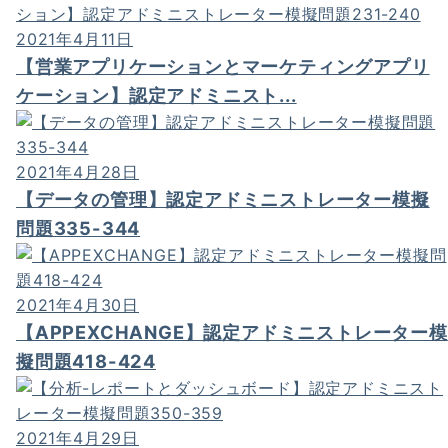
2021年4月11日
【営業アプリケーションとマーケティングアプリ
ケーション】認定アドミニスト...
2021年4月28日
【データの管理】認定アドミニストレーター模擬
問題335-344
2021年4月30日
【APPEXCHANGE】認定アドミニストレーター模
擬問題418-424
2021年4月29日