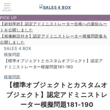
メニュー
PICK UP
【超効率的】認定アドミニストレーター合格への最短ルー
トを公開しました
【画像解説付き】認定アドミニストレーター模擬問題集を
公開しました
SALES 4 BOX
模擬問題
【標準オブジェクトとカスタムオブジェクト】認定ア
ドミニストレーター模擬問題181-190
模擬問題
【標準オブジェクトとカスタムオ
ブジェクト】認定アドミニストレ
ーター模擬問題181-190