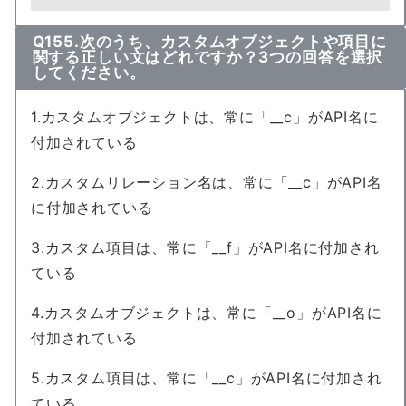
Q155.次のうち、カスタムオブジェクトや項目に
関する正しい文はどれですか？3つの回答を選択
してください。
1.カスタムオブジェクトは、常に「__c」がAPI名に
付加されている
2.カスタムリレーション名は、常に「__c」がAPI名
に付加されている
3.カスタム項目は、常に「__f」がAPI名に付加され
ている
4.カスタムオブジェクトは、常に「__o」がAPI名に
付加されている
5.カスタム項目は、常に「__c」がAPI名に付加され
ている