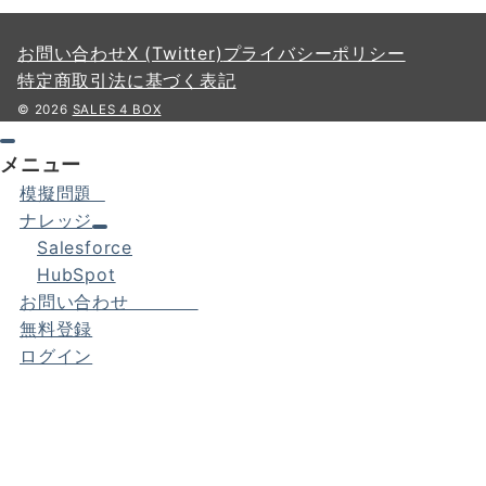
お問い合わせ
X (Twitter)
プライバシーポリシー
特定商取引法に基づく表記
© 2026
SALES 4 BOX
メニュー
模擬問題
ナレッジ
Salesforce
HubSpot
お問い合わせ
無料登録
ログイン