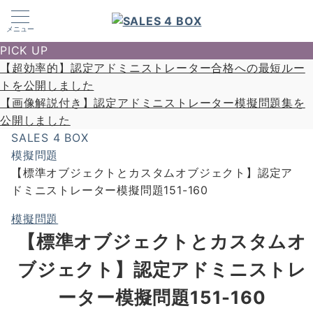
メニュー
PICK UP
【超効率的】認定アドミニストレーター合格への最短ルー
トを公開しました
【画像解説付き】認定アドミニストレーター模擬問題集を
公開しました
SALES 4 BOX
模擬問題
【標準オブジェクトとカスタムオブジェクト】認定ア
ドミニストレーター模擬問題151-160
模擬問題
【標準オブジェクトとカスタムオ
ブジェクト】認定アドミニストレ
ーター模擬問題151-160