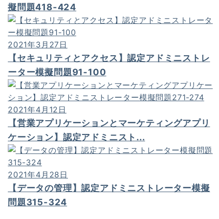
擬問題418-424
2021年3月27日
【セキュリティとアクセス】認定アドミニストレ
ーター模擬問題91-100
2021年4月12日
【営業アプリケーションとマーケティングアプリ
ケーション】認定アドミニスト...
2021年4月28日
【データの管理】認定アドミニストレーター模擬
問題315-324