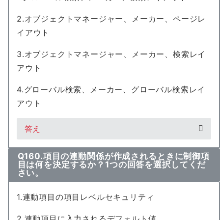
2.オブジェクトマネージャー、メーカー、ページレ
イアウト
3.オブジェクトマネージャー、メーカー、検索レイ
アウト
4.グローバル検索、メーカー、グローバル検索レイ
アウト
答え
Q160.項目の連動関係が作成されるときに制御項
目は何を決定するか？1つの回答を選択してくだ
さい。
1.連動項目の項目レベルセキュリティ
2.連動項目に入力されるデフォルト値