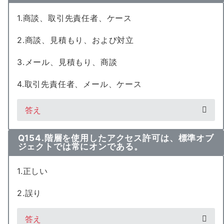
1.商談、取引先責任者、ケース
2.商談、見積もり、および対立
3.メール、見積もり、商談
4.取引先責任者、メール、ケース
答え
Q154.階層を使用したアクセス許可は、標準オブ
ジェクトでは常にオンである。
1.正しい
2.誤り
答え