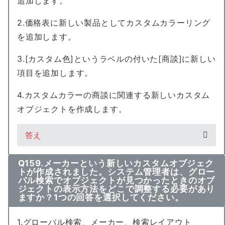
追加します。
2.価格表に新しい製品としてカスタムカラーリング
を追加します。
3.[カスタム色]というラベルの付いた[商談]に新しい
項目を追加します。
4.カスタムカラーの商談に関連する新しいカスタム
オブジェクトを作成します。
答え
Q159.メーカーという新しいカスタムオブジェク
トが作成されました。システム管理者は、グロー
バル検索でオブジェクトが見つかったときのオブ
ジェクトの表示方法をどこで調整する必要があり
ますか？1つの回答を選択してください。
1.グローバル検索、メーカー、検索レイアウト