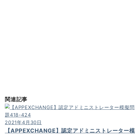
関連記事
2021年4月30日
【APPEXCHANGE】認定アドミニストレーター模