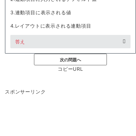
3.連動項目に表示される値
4.レイアウトに表示される連動項目
答え
次の問題へ
コピーURL
スポンサーリンク