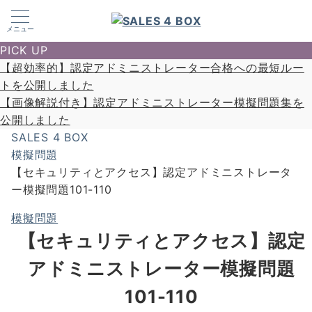
メニュー
PICK UP
【超効率的】認定アドミニストレーター合格への最短ルー
トを公開しました
【画像解説付き】認定アドミニストレーター模擬問題集を
公開しました
SALES 4 BOX
模擬問題
【セキュリティとアクセス】認定アドミニストレータ
ー模擬問題101-110
模擬問題
【セキュリティとアクセス】認定
アドミニストレーター模擬問題
101-110