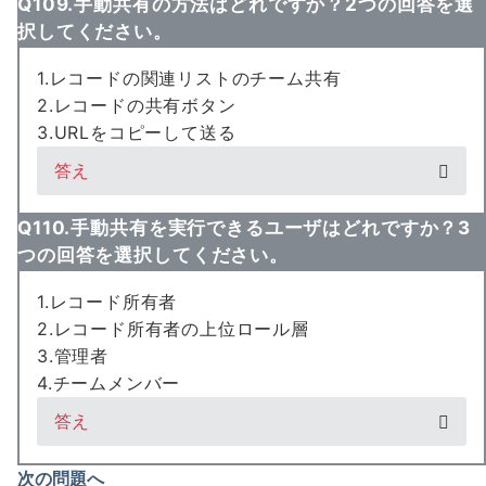
Q109.手動共有の方法はどれですか？2つの回答を選
択してください。
1.レコードの関連リストのチーム共有
2.レコードの共有ボタン
3.URLをコピーして送る
答え
Q110.手動共有を実行できるユーザはどれですか？3
つの回答を選択してください。
1.レコード所有者
2.レコード所有者の上位ロール層
3.管理者
4.チームメンバー
答え
次の問題へ