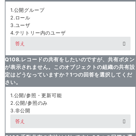
1.公開グループ
2.ロール
3.ユーザ
4.テリトリー内のユーザ
答え
Q108.レコードの共有をしたいのですが、共有ボタン
が表示されません。このオブジェクトの組織の共有設
定はどうなっていますか？1つの回答を選択してくだ
さい。
1.公開/参照・更新可能
2.公開/参照のみ
3.非公開
答え