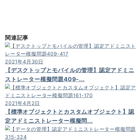
関連記事
2021年4月30日
【デスクトップとモバイルの管理】認定アドミニ
ストレーター模擬問題409-...
2021年4月2日
【標準オブジェクトとカスタムオブジェクト】認
定アドミニストレーター模擬問...