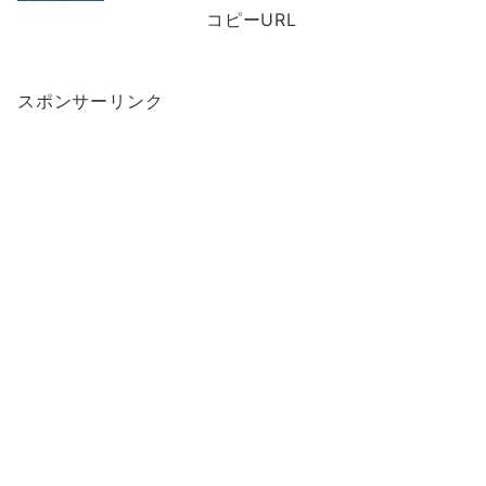
コピーURL
スポンサーリンク