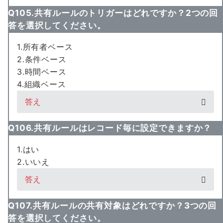
Q105.共有ルールのトリガーはどれですか？2つの回
答を選択してください。
1.所有者ベース
2.条件ベース
3.時間ベース
4.組織ベース
答え
Q106.共有ルールはレコード毎に設定できますか？
1.はい
2.いいえ
答え
Q107.共有ルールの共有対象はどれですか？3つの回
答を選択してください。