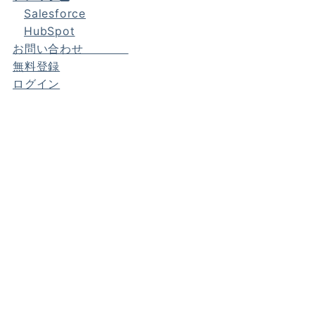
Salesforce
HubSpot
お問い合わせ
無料登録
ログイン