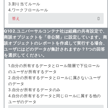
3.割り当てルール
4.ワークフロールール
答え
Q102.ユニバーサルコンテナ社は組織の共有設定で、
商談オブジェクトを「非公開」に設定しています。商
談オブジェクトのレポートを作成して実行する場合、
ユーザにはどのデータが集計されますか？1つの回答
を選択してください。
1.自分の所有するデータとロール階層で下位ロール
のユーザが所有するデータ
2.自分の所有するデータとロールに属さないユーザ
のデータ
3.自分が所有するデータのみ
4.自分の所有するデータと同じロールに属する他の
ユーザのデータ