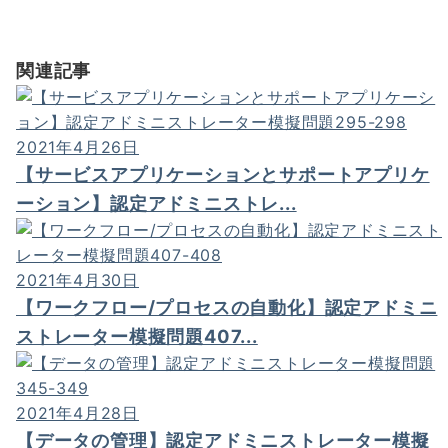
関連記事
2021年4月26日
【サービスアプリケーションとサポートアプリケ
ーション】認定アドミニストレ...
2021年4月30日
【ワークフロー/プロセスの自動化】認定アドミニ
ストレーター模擬問題407...
2021年4月28日
【データの管理】認定アドミニストレーター模擬