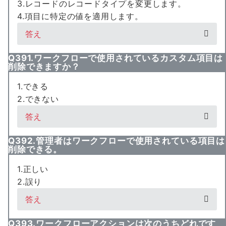
3.レコードのレコードタイプを変更します。
4.項目に特定の値を適用します。
答え
Q391.ワークフローで使用されているカスタム項目は
削除できますか？
1.できる
2.できない
答え
Q392.管理者はワークフローで使用されている項目は
削除できる。
1.正しい
2.誤り
答え
Q393.ワークフローアクションは次のうちどれです