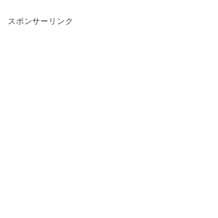
スポンサーリンク