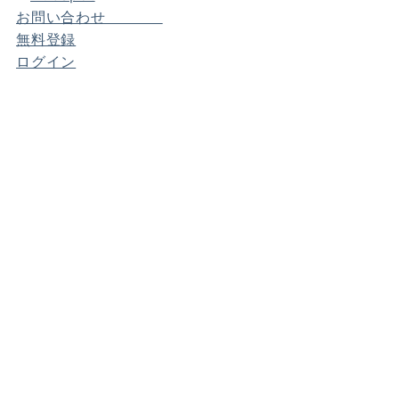
お問い合わせ
無料登録
ログイン