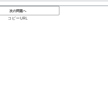
次の問題へ
コピーURL