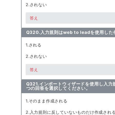
2.されない
答え
Q320.入力規則はweb to leadを使
1.される
2.されない
答え
Q321.インポートウィザードを使用し入
つの回答を選択してください。
1.そのまま作成される
2.入力規則に反していないものだけ作成され