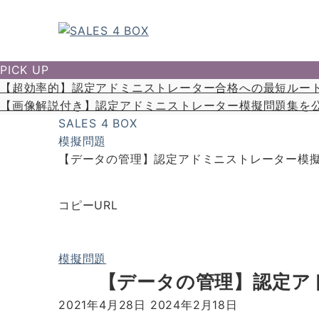
PICK UP
【超効率的】認定アドミニストレーター合格への最短ルー
【画像解説付き】認定アドミニストレーター模擬問題集を
SALES 4 BOX
模擬問題
【データの管理】認定アドミニストレーター模擬問
コピーURL
模擬問題
【データの管理】認定アド
2021年4月28日
2024年2月18日