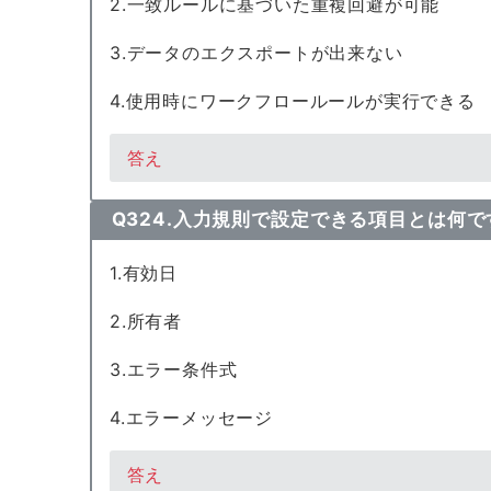
2.一致ルールに基づいた重複回避が可能
3.データのエクスポートが出来ない
4.使用時にワークフロールールが実行できる
答え
Q324.入力規則で設定できる項目とは何
1.有効日
2.所有者
3.エラー条件式
4.エラーメッセージ
答え