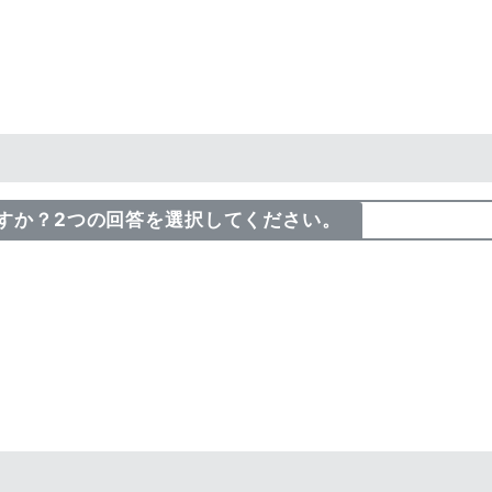
ですか？2つの回答を選択してください。