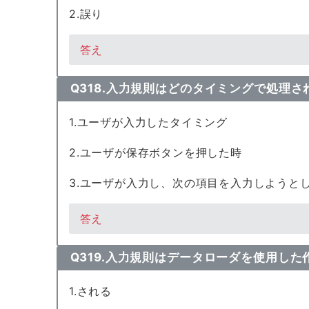
2.誤り
答え
Q318.入力規則はどのタイミングで処理
1.ユーザが入力したタイミング
2.ユーザが保存ボタンを押した時
3.ユーザが入力し、次の項目を入力しようと
答え
Q319.入力規則はデータローダを使用し
1.される