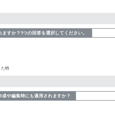
されますか？1つの回答を選択してください。
した時
た作成や編集時にも適用されますか？