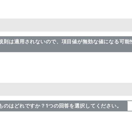
力規則は適用されないので、項目値が無効な値になる可能
なものはどれですか？1つの回答を選択してください。