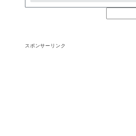
スポンサーリンク