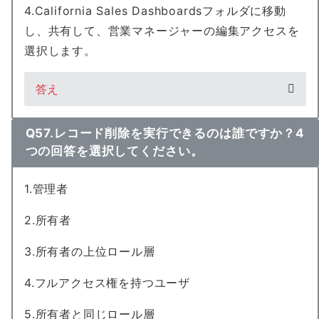
4.California Sales Dashboardsフォルダに移動
し、共有して、営業マネージャーの編集アクセスを
選択します。
答え
Q57.レコード削除を実行できるのは誰ですか？4
つの回答を選択してください。
1.管理者
2.所有者
3.所有者の上位ロール層
4.フルアクセス権を持つユーザ
5.所有者と同じロール層