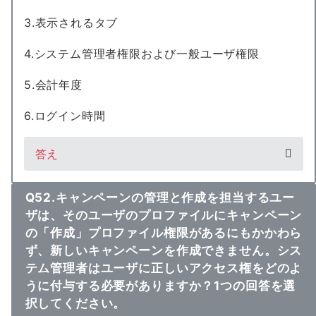
3.表示されるタブ
4.システム管理者権限および一般ユーザ権限
5.会計年度
6.ログイン時間
答え
Q52.キャンペーンの管理と作成を担当するユー
ザは、そのユーザのプロファイルにキャンペーン
の「作成」プロファイル権限があるにもかかわら
ず、新しいキャンペーンを作成できません。シス
テム管理者はユーザに正しいアクセス権をどのよ
うに付与する必要がありますか？1つの回答を選
択してください。