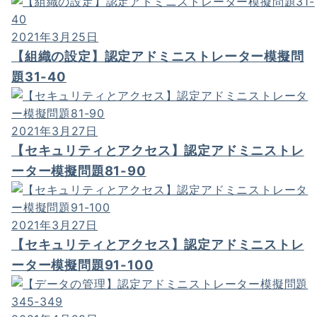
2021年3月25日
【組織の設定】認定アドミニストレーター模擬問
題31-40
2021年3月27日
【セキュリティとアクセス】認定アドミニストレ
ーター模擬問題81-90
2021年3月27日
【セキュリティとアクセス】認定アドミニストレ
ーター模擬問題91-100