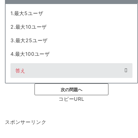
1.最大5ユーザ
2.最大10ユーザ
3.最大25ユーザ
4.最大100ユーザ
答え
次の問題へ
コピーURL
スポンサーリンク