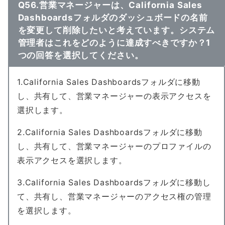
Q56.営業マネージャーは、California Sales
Dashboardsフォルダのダッシュボードの名前
を変更して削除したいと考えています。システム
管理者はこれをどのように達成すべきですか？1
つの回答を選択してください。
1.California Sales Dashboardsフォルダに移動
し、共有して、営業マネージャーの表示アクセスを
選択します。
2.California Sales Dashboardsフォルダに移動
し、共有して、営業マネージャーのプロファイルの
表示アクセスを選択します。
3.California Sales Dashboardsフォルダに移動し
て、共有し、営業マネージャーのアクセス権の管理
を選択します。