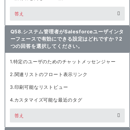
答え
Q58.システム管理者がSalesforceユーザインタ
ーフェースで有効にできる設定はどれですか？2
つの回答を選択してください。
1.特定のユーザのためのチャットメッセンジャー
2.関連リストのフロート表示リンク
3.印刷可能なリストビュー
4.カスタマイズ可能な最近のタグ
答え