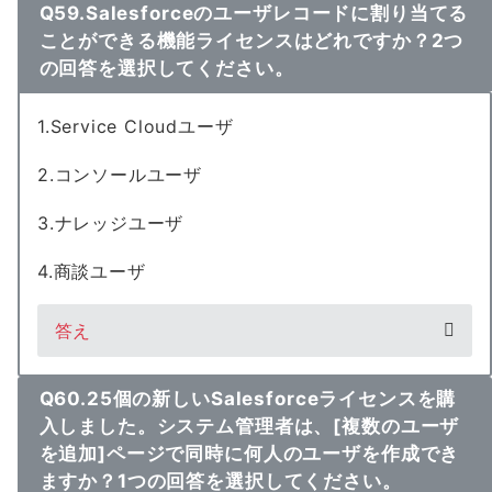
Q59.Salesforceのユーザレコードに割り当てる
ことができる機能ライセンスはどれですか？2つ
の回答を選択してください。
1.Service Cloudユーザ
2.コンソールユーザ
3.ナレッジユーザ
4.商談ユーザ
答え
Q60.25個の新しいSalesforceライセンスを購
入しました。システム管理者は、[複数のユーザ
を追加]ページで同時に何人のユーザを作成でき
ますか？1つの回答を選択してください。