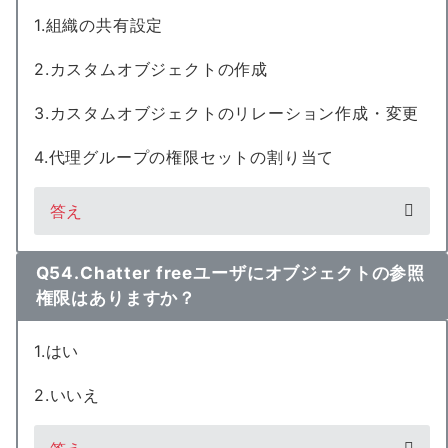
1.組織の共有設定
2.カスタムオブジェクトの作成
3.カスタムオブジェクトのリレーション作成・変更
4.代理グループの権限セットの割り当て
答え
Q54.Chatter freeユーザにオブジェクトの参照
権限はありますか？
1.はい
2.いいえ