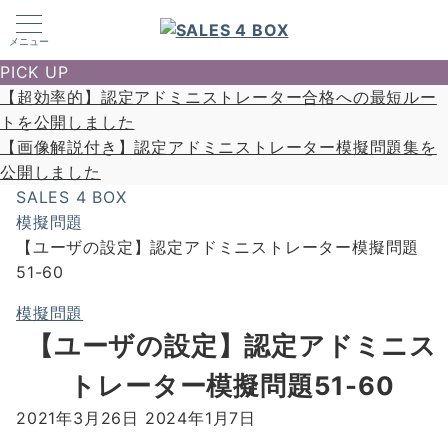
メニュー
PICK UP
【超効率的】認定アドミニストレーター合格への最短ルー
トを公開しました
【画像解説付き】認定アドミニストレーター模擬問題集を
公開しました
SALES 4 BOX
模擬問題
【ユーザの設定】認定アドミニストレーター模擬問題
51-60
模擬問題
【ユーザの設定】認定アドミニス
トレーター模擬問題51-60
2021年3月26日
2024年1月7日