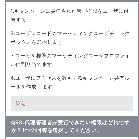
1.キャンペーンに委任された管理権限をユーザに付
与する
2.ユーザレコードのマーケティングユーザチェック
ボックスを選択します
3.ユーザを標準のマーケティングユーザプロファイ
ルに割り当てます
4.ユーザにアクセスを許可するキャンペーン共有ル
ールを作成します
答え
Q53.代理管理者が実行できない権限はどれです
か？
1
つの回答を選択してください。