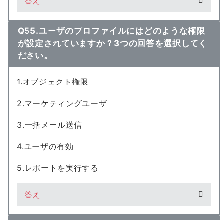
答え
Q55.ユーザのプロファイルにはどのような権限
が設定されていますか？3つの回答を選択してく
ださい。
1.オブジェクト権限
2.マーケティングユーザ
3.一括メール送信
4.ユーザの有効
5.レポートを実行する
答え