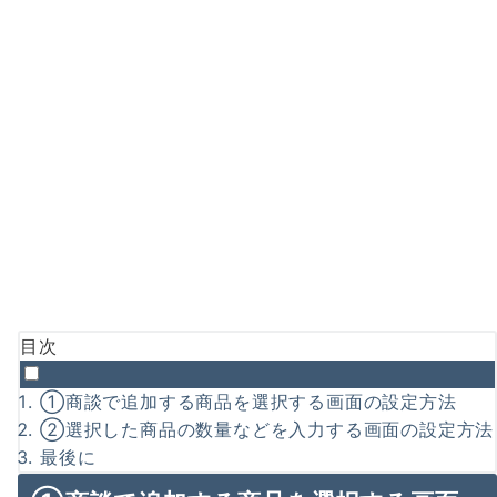
目次
①商談で追加する商品を選択する画面の設定方法
②選択した商品の数量などを入力する画面の設定方法
最後に