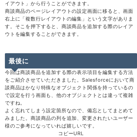
イアウト」から行うことができます。
商談商品のページレイアウトの設定画面に移ると、画面
右上に「複数行レイアウトの編集」という文字がありま
す。そこを押下すると、商談商品を追加する際のレイア
ウトを編集することができます。
最後に
今回は商談商品を追加する際の表示項目を編集する方法
をご紹介させていただきました。Salesforceにおいて商
談商品はかなり特殊なオブジェクト関係を持っているの
で設定を行う画面も、他のオブジェクトとは違って複雑
ですね。
よく忘れてしまう設定箇所なので、備忘としてまとめて
みました。商談商品の列を追加、変更されたいユーザー
様のご参考になっていれば嬉しいです。
コピーURL