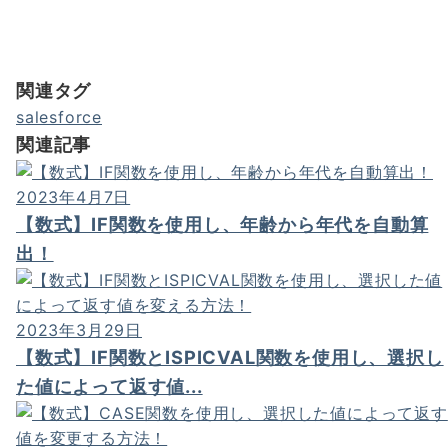
関連タグ
salesforce
関連記事
2023年4月7日
【数式】IF関数を使用し、年齢から年代を自動算
出！
2023年3月29日
【数式】IF関数とISPICVAL関数を使用し、選択し
た値によって返す値...