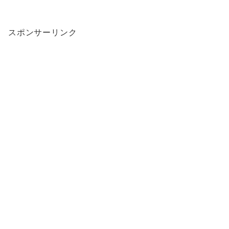
スポンサーリンク