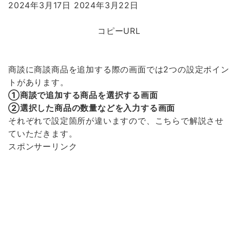
2024年3月17日
2024年3月22日
コピーURL
商談に商談商品を追加する際の画面では2つの設定ポイン
トがあります。
①商談で追加する商品を選択する画面
②選択した商品の数量などを入力する画面
それぞれで設定箇所が違いますので、こちらで解説させ
ていただきます。
スポンサーリンク