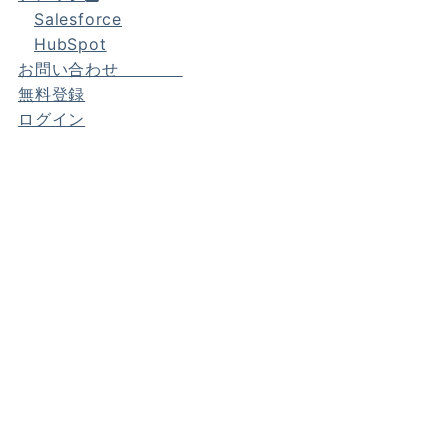
Salesforce
HubSpot
お問い合わせ
無料登録
ログイン