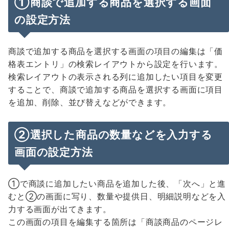
①商談で追加する商品を選択する画面
の設定方法
商談で追加する商品を選択する画面の項目の編集は「価
格表エントリ」の検索レイアウトから設定を行います。
検索レイアウトの表示される列に追加したい項目を変更
することで、商談で追加する商品を選択する画面に項目
を追加、削除、並び替えなどができます。
②選択した商品の数量などを入力する
画面の設定方法
①で商談に追加したい商品を追加した後、「次へ」と進
むと②の画面に写り、数量や提供日、明細説明などを入
力する画面が出てきます。
この画面の項目を編集する箇所は「商談商品のページレ