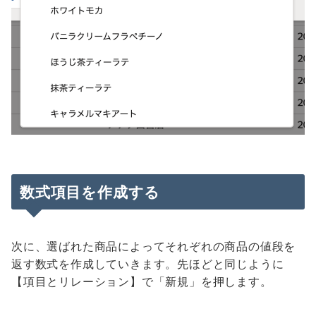
数式項目を作成する
次に、選ばれた商品によってそれぞれの商品の値段を
返す数式を作成していきます。先ほどと同じように
【項目とリレーション】で「新規」を押します。