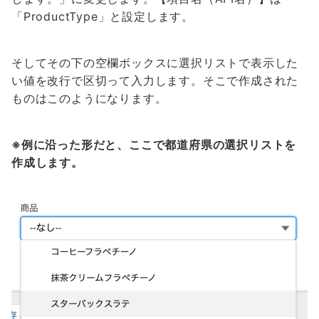
「ProductType」と設定します。
そしてその下の空欄ボックスに選択リストで表示した
い値を改行で区切って入力します。そこで作成された
ものはこのようになります。
※例に沿った形だと、ここで都道府県の選択リストを
作成します。