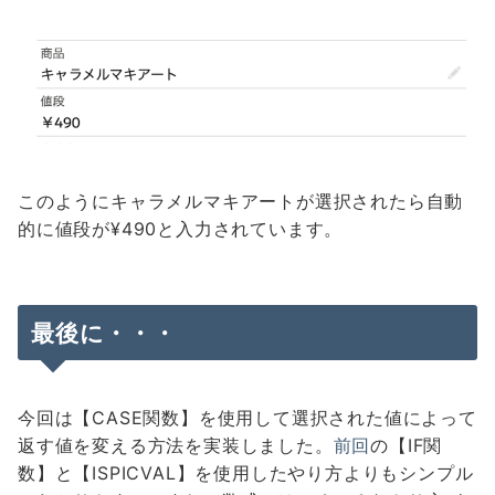
このようにキャラメルマキアートが選択されたら自動
的に値段が¥490と入力されています。
最後に・・・
今回は【CASE関数】を使用して選択された値によって
返す値を変える方法を実装しました。
前回
の【IF関
数】と【ISPICVAL】を使用したやり方よりもシンプル