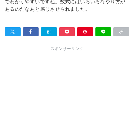
でわかりやすいですね。数式にはいろいろなやり方が
あるのだなあと感じさせられました。
スポンサーリンク