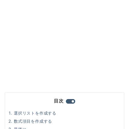
目次
選択リストを作成する
数式項目を作成する