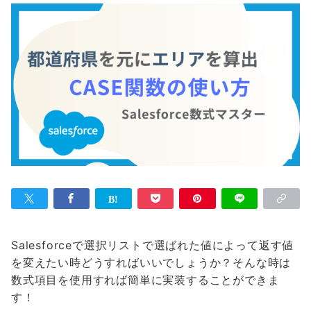
Salesforceで選択リストで選ばれた値によって返す値
を変えたい時どうすればいいでしょうか？そんな時は
数式項目
を使用すれば簡単に実装することができま
す！