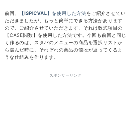
前回、
【ISPICVAL】
を使用した方法
をご紹介させてい
ただきましたが、
もっと簡単に
できる方法があります
ので、ご紹介させていただきます。それは数式項目の
【CASE関数】
を使用した方法です。今回も前回と同じ
く作るのは、スタバのメニューの商品を選択リストか
ら選んだ時に、それぞれの商品の値段が返ってくるよ
うな仕組みを作ります。
スポンサーリンク