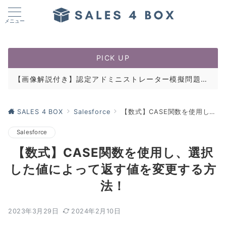
メニュー
PICK UP
【画像解説付き】認定アドミニストレーター模擬問題集を公開しました
【超効率的】認定アドミニストレーター合格への最短ルートを公開しました
SALES 4 BOX
Salesforce
【数式】CASE関数を使用し、選択した値によって返す値を変更する方法！
Salesforce
【数式】CASE関数を使用し、選択
した値によって返す値を変更する方
法！
2023年3月29日
2024年2月10日