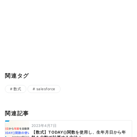
関連タグ
数式
salesforce
関連記事
2023年4月7日
【数式】TODAY()関数を使用し、生年月日から年