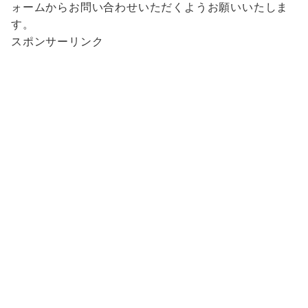
ォームからお問い合わせいただくようお願いいたしま
す。
スポンサーリンク