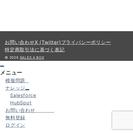
お問い合わせ
X (Twitter)
プライバシーポリシー
特定商取引法に基づく表記
© 2026
SALES 4 BOX
メニュー
模擬問題
ナレッジ
Salesforce
HubSpot
お問い合わせ
無料登録
ログイン