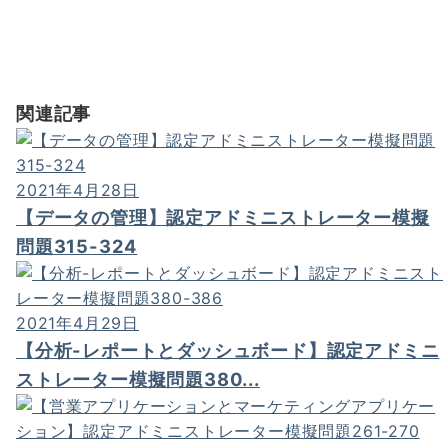
関連記事
2021年4月28日
【データの管理】認定アドミニストレーター模擬
問題315-324
2021年4月29日
【分析-レポートとダッシュボード】認定アドミニ
ストレーター模擬問題380...