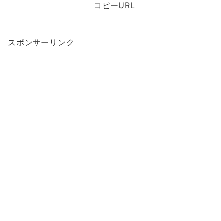
コピーURL
スポンサーリンク