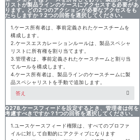
リストが製品ラインのケースにアクセスする必要があ
ります。どの2つのアクションが必要なアクセスをも
たらしますか？2つの回答を選択してください。
1.ケース所有者は、事前定義されたケースチームを
構成します。
2.ケースエスカレーションルールは、製品スペシャ
リストに所有権を割り当てます。
3.管理者は、事前定義されたケースチームと割り当
てルールを構成します。
4.ケース所有者は、製品ラインのケースチームに製
品スペシャリストを手動で追加します。
答え
Q278.ケースフィードを設定するとき、管理者は何を
考慮すべきですか？1つの回答を選択してください。
1.ユースケースフィード権限は、すべてのプロファ
イルに対して自動的にアクティブになります