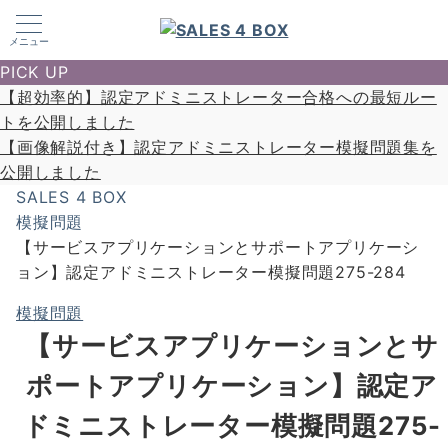
メニュー
PICK UP
【超効率的】認定アドミニストレーター合格への最短ルー
トを公開しました
【画像解説付き】認定アドミニストレーター模擬問題集を
公開しました
SALES 4 BOX
模擬問題
【サービスアプリケーションとサポートアプリケーシ
ョン】認定アドミニストレーター模擬問題275-284
模擬問題
【サービスアプリケーションとサ
ポートアプリケーション】認定ア
ドミニストレーター模擬問題275-