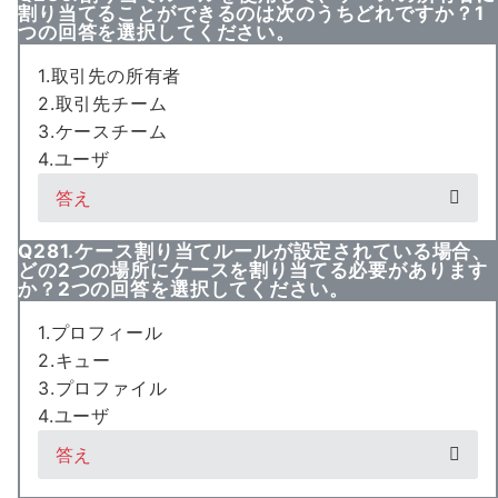
割り当てることができるのは次のうちどれですか？1
つの回答を選択してください。
1.取引先の所有者
2.取引先チーム
3.ケースチーム
4.ユーザ
答え
Q281.ケース割り当てルールが設定されている場合、
どの2つの場所にケースを割り当てる必要があります
か？2つの回答を選択してください。
1.プロフィール
2.キュー
3.プロファイル
4.ユーザ
答え