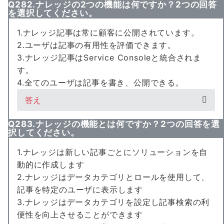
Q282.ナレッジの2つの機能は何ですか？2つの回答
を選択してください。
1.ナレッジ記事は常に顧客に公開されています。
2.ユーザは記事の有用性を評価できます。
3.ナレッジ記事はService Consoleと統合されま
す。
4.全てのユーザは記事を書き、公開できる。
答え
Q283.ナレッジの機能とは何ですか？2つの回答を選
択してください。
1.ナレッジは新しい記事ごとにソリューションを自
動的に作成します
2.ナレッジはデータカテゴリとロールを使用して、
記事を特定のユーザに表示します
3.ナレッジはデータカテゴリを設定し記事検索の利
便性を向上させることができます