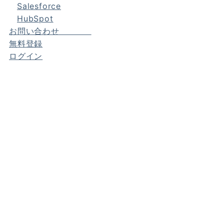
Salesforce
HubSpot
お問い合わせ
無料登録
ログイン